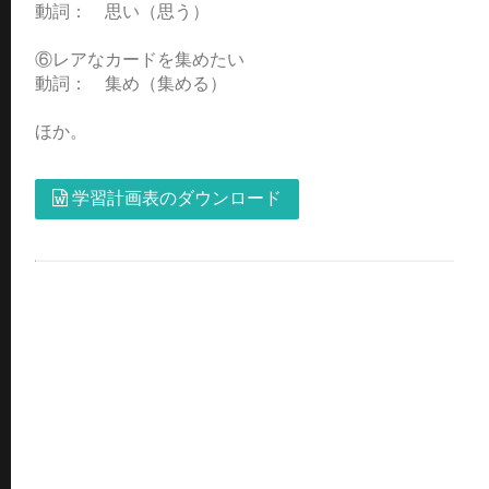
動詞： 思い（思う）
⑥レアなカードを集めたい
動詞： 集め（集める）
ほか。
学習計画表のダウンロード