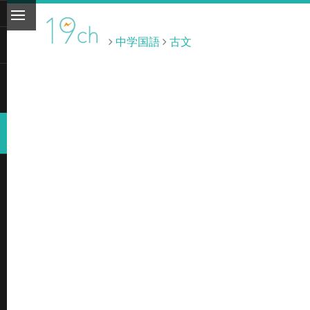
中学国語
古文
ト