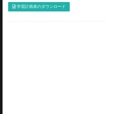
学習計画表のダウンロード