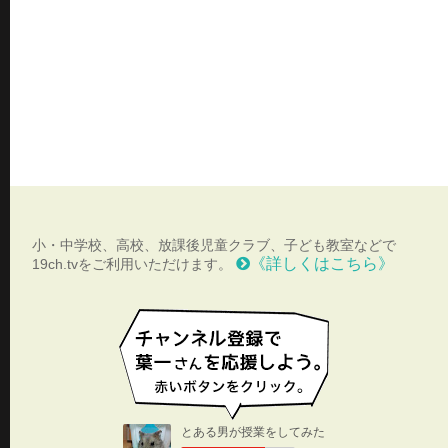
小・中学校、高校、放課後児童クラブ、子ども教室などで
《詳しくはこちら》
19ch.tvをご利用いただけます。