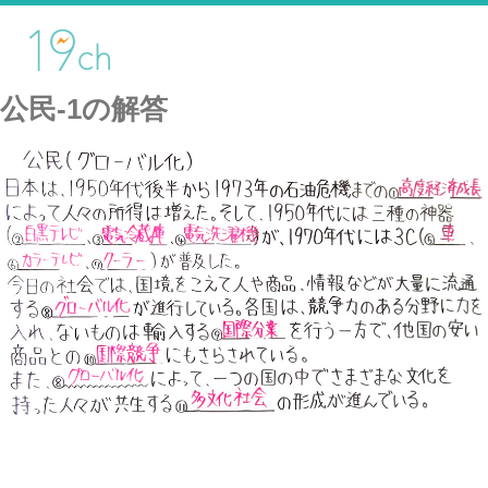
公民-1の解答