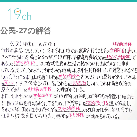
公民-27の解答