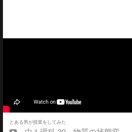
とある男が授業をしてみた