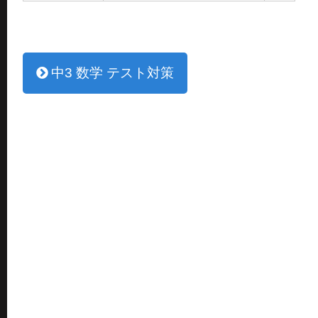
中3 数学 テスト対策