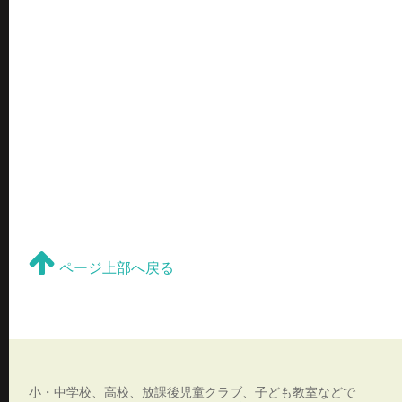
ページ上部へ戻る
小・中学校、高校、放課後児童クラブ、子ども教室などで