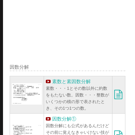
因数分解
素数と素因数分解
素数・・・1とその数以外に約数
をもたない数。因数・・・整数が
いくつかの積の形で表されたと
き、その1つ1つの数。
因数分解①
因数分解にも公式があるんだけど
その前に覚えなきゃいけない技が