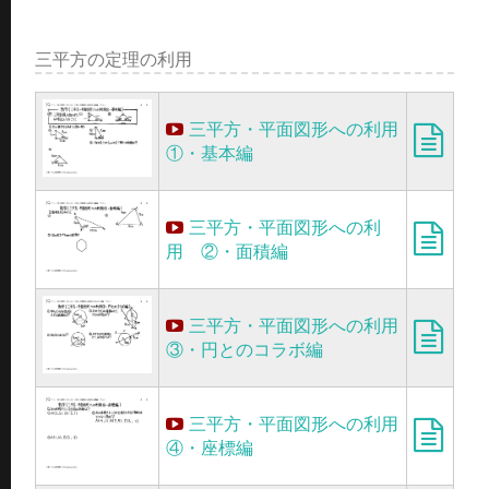
三平方の定理の利用
三平方・平面図形への利用
①・基本編
三平方・平面図形への利
用 ②・面積編
三平方・平面図形への利用
③・円とのコラボ編
三平方・平面図形への利用
④・座標編