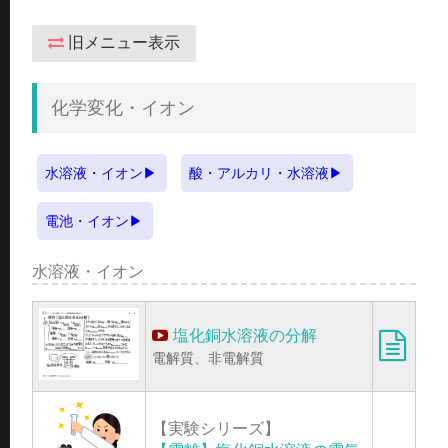
旧メニュー表示
化学変化・イオン
水溶液・イオン
酸・アルカリ・水溶液
電池・イオン
水溶液・イオン
塩化銅水溶液の分解
電解質、非電解質
【実験シリーズ】