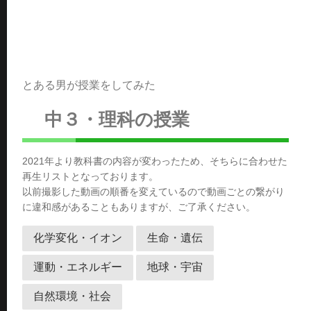
とある男が授業をしてみた
中３・理科の授業
2021年より教科書の内容が変わったため、そちらに合わせた
再生リストとなっております。
以前撮影した動画の順番を変えているので動画ごとの繋がり
に違和感があることもありますが、ご了承ください。
化学変化・イオン
生命・遺伝
運動・エネルギー
地球・宇宙
自然環境・社会