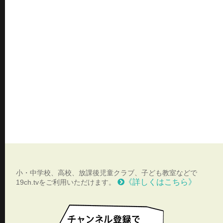
小・中学校、高校、放課後児童クラブ、子ども教室などで
《詳しくはこちら》
19ch.tvをご利用いただけます。