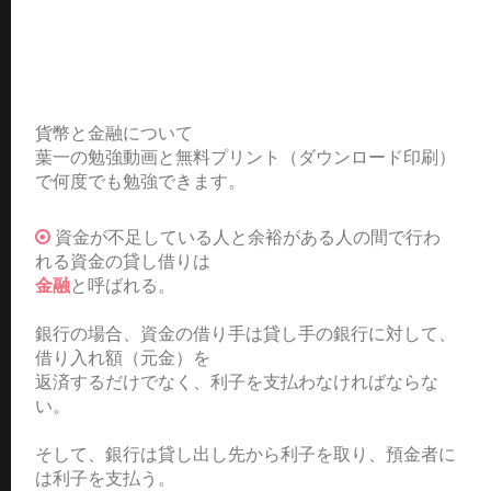
貨幣と金融について
葉一の勉強動画と無料プリント（ダウンロード印刷）
で何度でも勉強できます。
資金が不足している人と余裕がある人の間で行わ
れる資金の貸し借りは
金融
と呼ばれる。
銀行の場合、資金の借り手は貸し手の銀行に対して、
借り入れ額（元金）を
返済するだけでなく、利子を支払わなければならな
い。
そして、銀行は貸し出し先から利子を取り、預金者に
は利子を支払う。