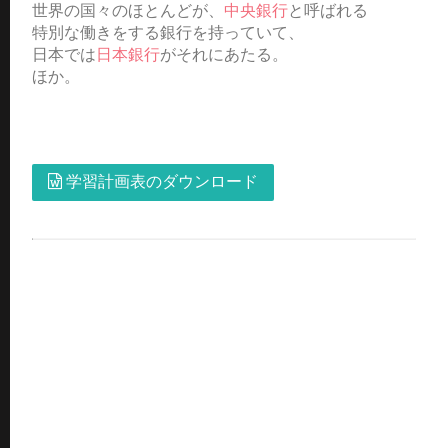
世界の国々のほとんどが、
中央銀行
と呼ばれる
特別な働きをする銀行を持っていて、
日本では
日本銀行
がそれにあたる。
ほか。
学習計画表のダウンロード