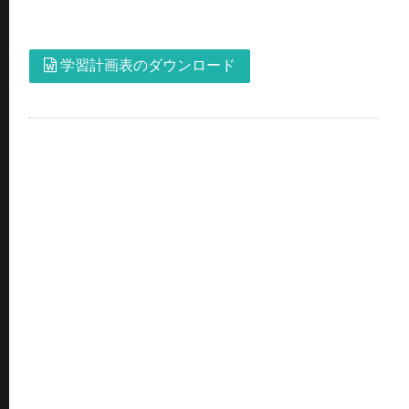
学習計画表のダウンロード