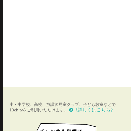
小・中学校、高校、放課後児童クラブ、子ども教室などで
《詳しくはこちら》
19ch.tvをご利用いただけます。