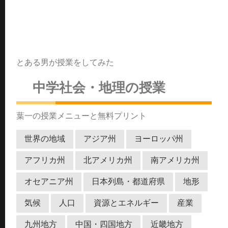
とある男が授業をしてみた
中学社会・地理の授業
葉一の授業メニューと無料プリント
世界の地域
アジア州
ヨーロッパ州
アフリカ州
北アメリカ州
南アメリカ州
オセアニア州
日本列島・都道府県
地形
気候
人口
資源とエネルギー
産業
九州地方
中国・四国地方
近畿地方