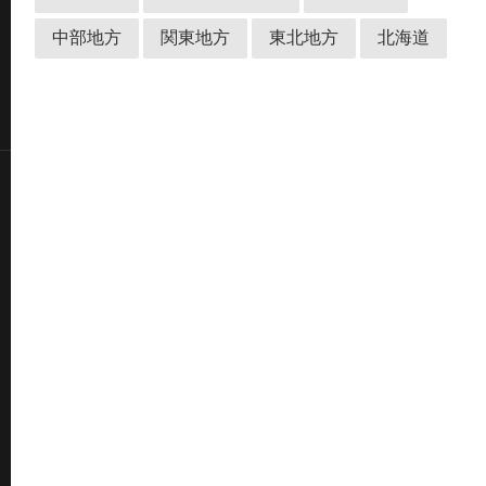
中部地方
関東地方
東北地方
北海道