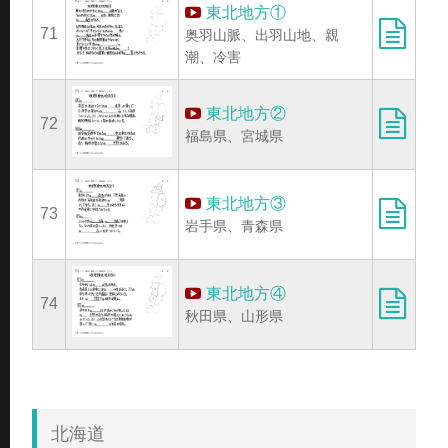
東北地方①
71
奥羽山脈、出羽山地、親
潮、冷害
東北地方②
72
福島県、宮城県
東北地方③
73
岩手県、青森県
東北地方④
74
秋田県、山形県
北海道